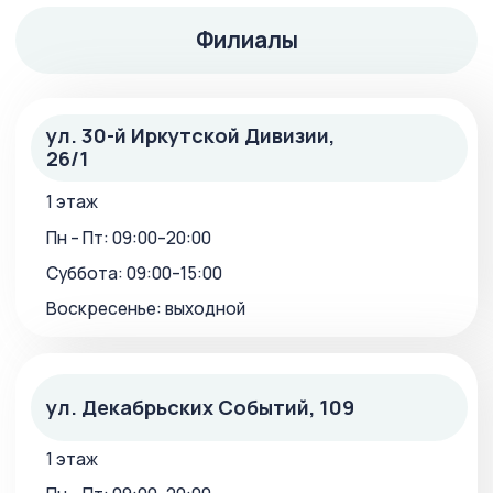
Блог
Контакты
Правовая информация
Все акции
Политика конфиденциальности
Правовая информация
Данный сайт носит информационный характер и не является
публичной офертой.
ИМЕЮТСЯ ПРОТИВОПОКАЗАНИЯ.
НЕОБХОДИМА КОНСУЛЬТАЦИЯ СПЕЦИАЛИСТА.
© 2026 Твой зубной №1