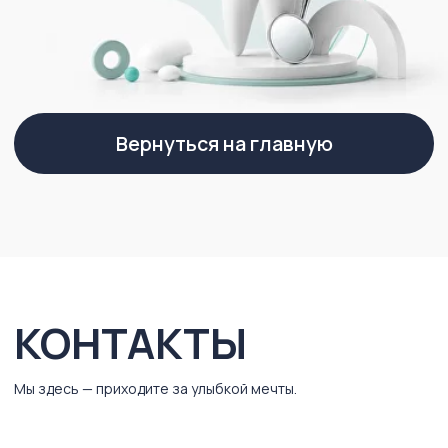
КОНТАКТЫ
Мы здесь — приходите за улыбкой мечты.