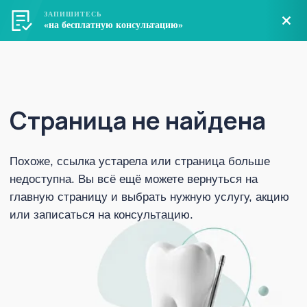
ЗАПИШИТЕСЬ
«на бесплатную консультацию»
Страница не найдена
Похоже, ссылка устарела или страница больше
недоступна. Вы всё ещё можете вернуться на
главную страницу и выбрать нужную услугу, акцию
или записаться на консультацию.
Вернуться на главную