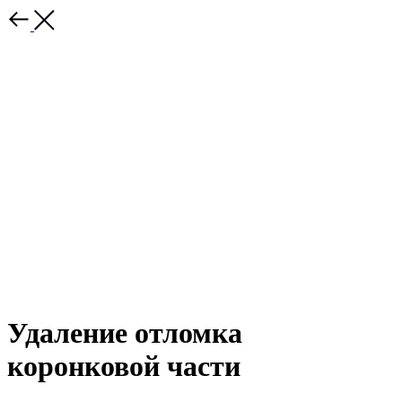
Удаление отломка
коронковой части