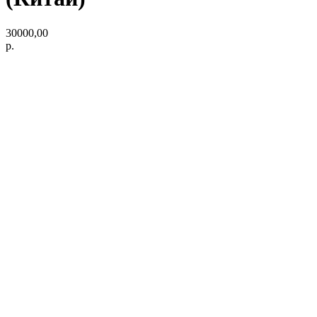
30000,00
р.