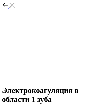
Электрокоагуляция в
области 1 зуба