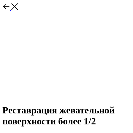
Реставрация жевательной
поверхности более 1/2