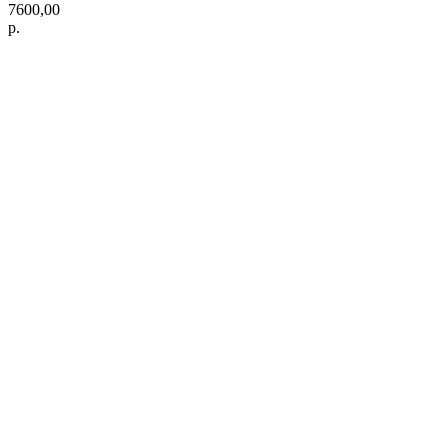
7600,00
р.