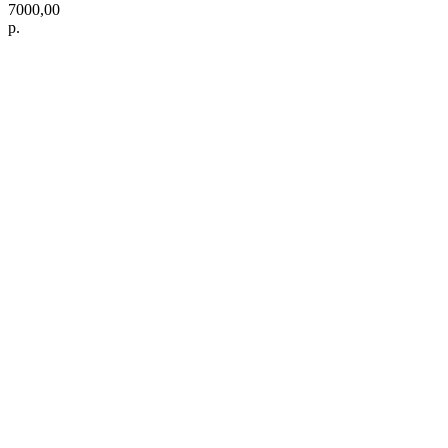
7000,00
р.