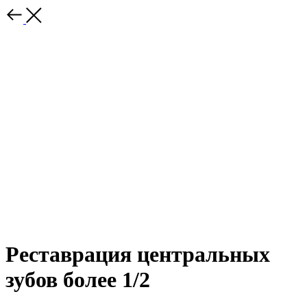
Реставрация центральных
зубов более 1/2