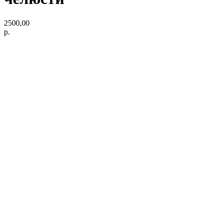
2500,00
р.