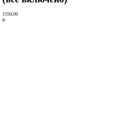
1550,00
р.