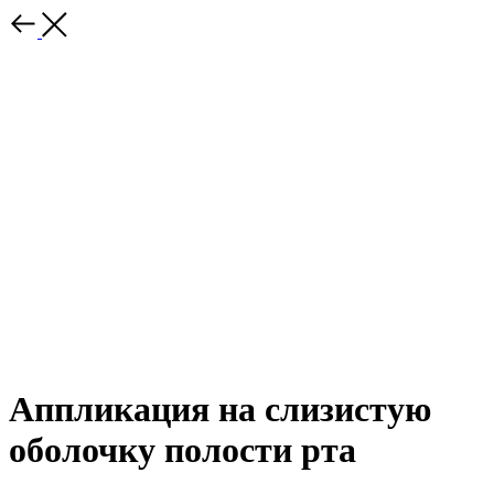
Аппликация на слизистую
оболочку полости рта