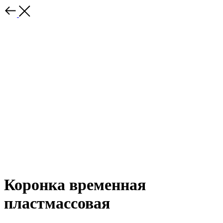
Коронка временная
пластмассовая