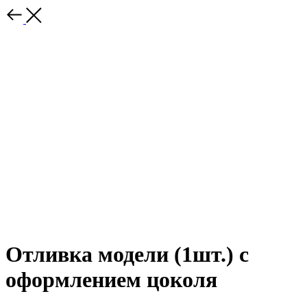
Отливка модели (1шт.) с
оформлением цоколя