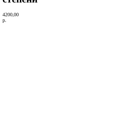
4200,00
р.