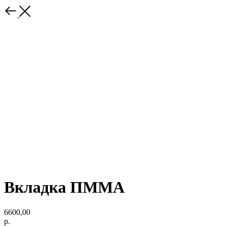
Вкладка ПММА
6600,00
р.