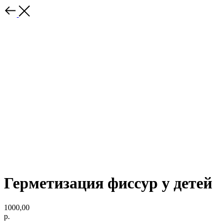
Герметизация фиссур у детей
1000,00
р.